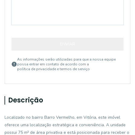
ENVIAR
As informações serão utilizadas para que a nossa equipe
possa entrar em contato de acordo com a
política de privacidade e termos de serviço
Descrição
Localizado no bairro Barro Vermelho, em Vitória, este imóvel
oferece uma localização estratégica e conveniência. A unidade
possui 75 m² de área privativa e está posicionada para receber o