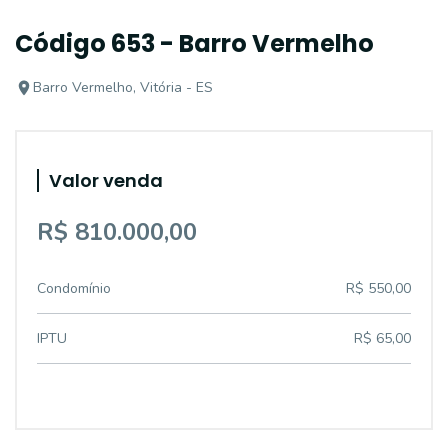
Código 653 - Barro Vermelho
Barro Vermelho, Vitória - ES
Valor venda
R$ 810.000,00
Condomínio
R$ 550,00
IPTU
R$ 65,00