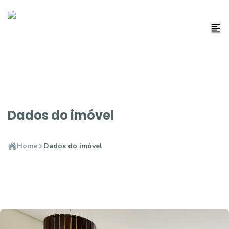
Dados do imóvel
Home
Dados do imóvel