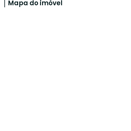
Mapa do imóvel