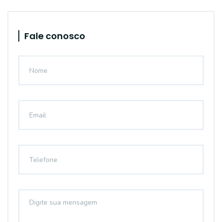
Fale conosco