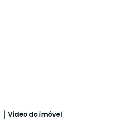
Video do imóvel