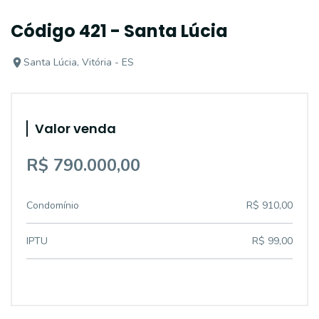
Código 421 - Santa Lúcia
Santa Lúcia, Vitória - ES
Valor venda
R$ 790.000,00
Condomínio
R$ 910,00
IPTU
R$ 99,00