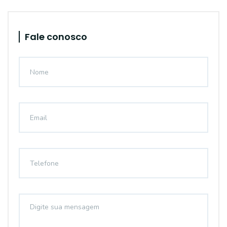
Fale conosco