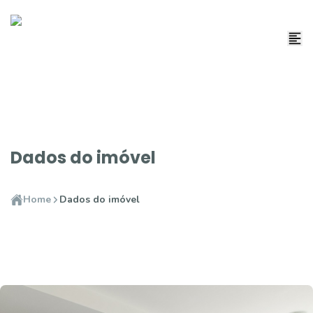
Dados do imóvel
Home
Dados do imóvel