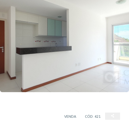
APARTAMENTO 2 QUARTOS
VENDA
CÓD:
421