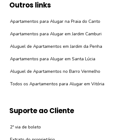
Outros links
Apartamentos para Alugar na Praia do Canto
Apartamentos para Alugar em Jardim Camburi
Aluguel de Apartamentos em Jardim da Penha
Apartamentos para Alugar em Santa Lúcia
Aluguel de Apartamentos no Barro Vermelho
Todos os Apartamentos para Alugar em Vitória
Suporte ao Cliente
2ª via de boleto
Extrato do proprietário