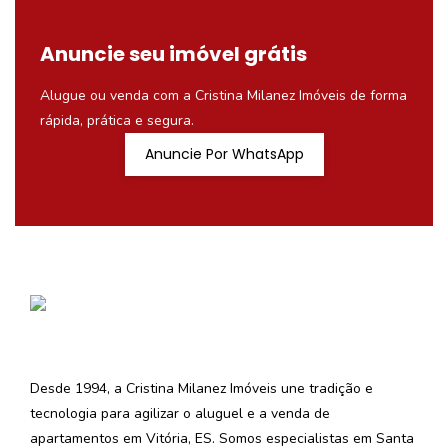
Anuncie seu imóvel grátis
Alugue ou venda com a Cristina Milanez Imóveis de forma
rápida, prática e segura.
Anuncie Por WhatsApp
Desde 1994, a Cristina Milanez Imóveis une tradição e
tecnologia para agilizar o aluguel e a venda de
apartamentos em Vitória, ES. Somos especialistas em Santa