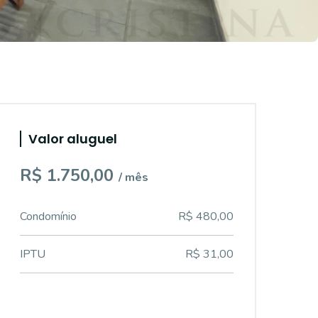
Valor aluguel
R$ 1.750,00
/ mês
Condomínio
R$ 480,00
IPTU
R$ 31,00