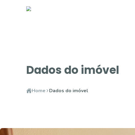
Dados do imóvel
Home
Dados do imóvel