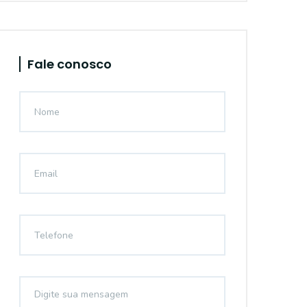
Fale conosco