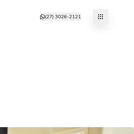
(27) 3026-2121