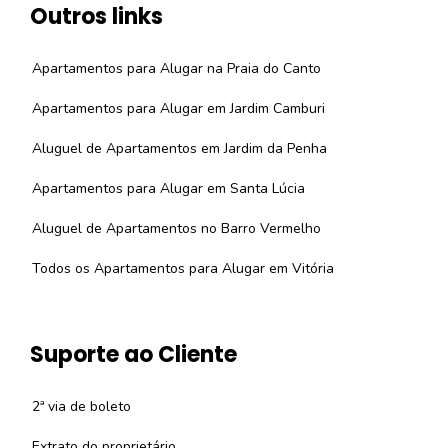
Outros links
Apartamentos para Alugar na Praia do Canto
Apartamentos para Alugar em Jardim Camburi
Aluguel de Apartamentos em Jardim da Penha
Apartamentos para Alugar em Santa Lúcia
Aluguel de Apartamentos no Barro Vermelho
Todos os Apartamentos para Alugar em Vitória
Suporte ao Cliente
2ª via de boleto
Extrato do proprietário