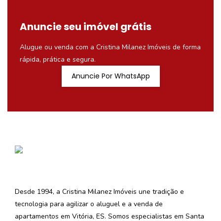
Anuncie seu imóvel grátis
Alugue ou venda com a Cristina Milanez Imóveis de forma
rápida, prática e segura.
Anuncie Por WhatsApp
Desde 1994, a Cristina Milanez Imóveis une tradição e
tecnologia para agilizar o aluguel e a venda de
apartamentos em Vitória, ES. Somos especialistas em Santa