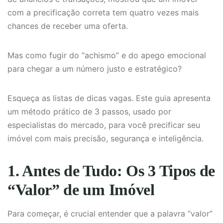
com a precificação correta tem quatro vezes mais
chances de receber uma oferta.
Mas como fugir do “achismo” e do apego emocional
para chegar a um número justo e estratégico?
Esqueça as listas de dicas vagas. Este guia apresenta
um método prático de 3 passos, usado por
especialistas do mercado, para você precificar seu
imóvel com mais precisão, segurança e inteligência.
1. Antes de Tudo: Os 3 Tipos de
“Valor” de um Imóvel
Para começar, é crucial entender que a palavra “valor”