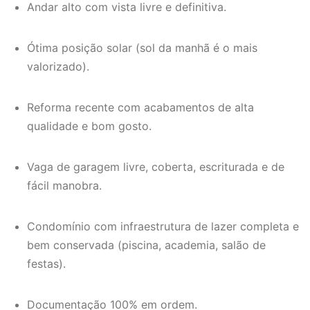
Andar alto com vista livre e definitiva.
Ótima posição solar (sol da manhã é o mais
valorizado).
Reforma recente com acabamentos de alta
qualidade e bom gosto.
Vaga de garagem livre, coberta, escriturada e de
fácil manobra.
Condomínio com infraestrutura de lazer completa e
bem conservada (piscina, academia, salão de
festas).
Documentação 100% em ordem.