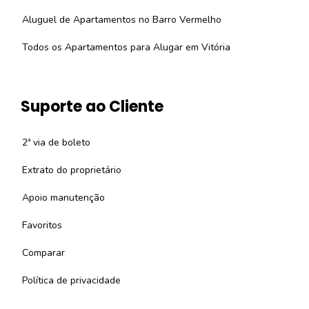
Aluguel de Apartamentos no Barro Vermelho
Todos os Apartamentos para Alugar em Vitória
Suporte ao Cliente
2ª via de boleto
Extrato do proprietário
Apoio manutenção
Favoritos
Comparar
Política de privacidade