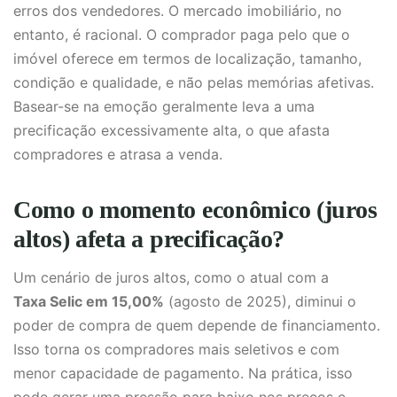
erros dos vendedores. O mercado imobiliário, no
entanto, é racional. O comprador paga pelo que o
imóvel oferece em termos de localização, tamanho,
condição e qualidade, e não pelas memórias afetivas.
Basear-se na emoção geralmente leva a uma
precificação excessivamente alta, o que afasta
compradores e atrasa a venda.
Como o momento econômico (juros
altos) afeta a precificação?
Um cenário de juros altos, como o atual com a
Taxa Selic em 15,00%
(agosto de 2025), diminui o
poder de compra de quem depende de financiamento.
Isso torna os compradores mais seletivos e com
menor capacidade de pagamento. Na prática, isso