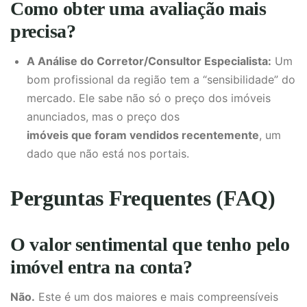
Como obter uma avaliação mais
precisa?
A Análise do Corretor/Consultor Especialista:
Um
bom profissional da região tem a “sensibilidade” do
mercado. Ele sabe não só o preço dos imóveis
anunciados, mas o preço dos
imóveis que foram vendidos recentemente
, um
dado que não está nos portais.
Perguntas Frequentes (FAQ)
O valor sentimental que tenho pelo
imóvel entra na conta?
Não.
Este é um dos maiores e mais compreensíveis