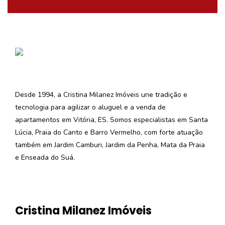
Desde 1994, a Cristina Milanez Imóveis une tradição e
tecnologia para agilizar o aluguel e a venda de
apartamentos em Vitória, ES. Somos especialistas em Santa
Lúcia, Praia do Canto e Barro Vermelho, com forte atuação
também em Jardim Camburi, Jardim da Penha, Mata da Praia
e Enseada do Suá.
Cristina Milanez Imóveis