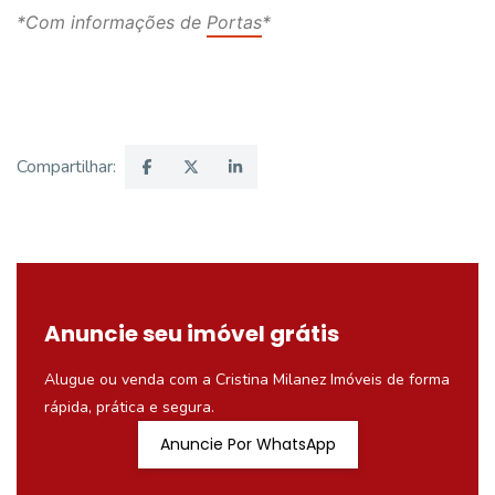
*Com informações de
Portas
*
Compartilhar:
Anuncie seu imóvel grátis
Alugue ou venda com a Cristina Milanez Imóveis de forma
rápida, prática e segura.
Anuncie Por WhatsApp