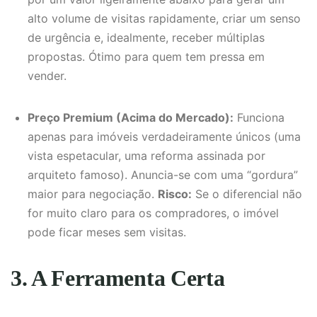
alto volume de visitas rapidamente, criar um senso
de urgência e, idealmente, receber múltiplas
propostas. Ótimo para quem tem pressa em
vender.
Preço Premium (Acima do Mercado):
Funciona
apenas para imóveis verdadeiramente únicos (uma
vista espetacular, uma reforma assinada por
arquiteto famoso). Anuncia-se com uma “gordura”
maior para negociação.
Risco:
Se o diferencial não
for muito claro para os compradores, o imóvel
pode ficar meses sem visitas.
3. A Ferramenta Certa