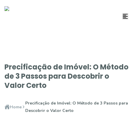
Precificação de Imóvel: O Método
de 3 Passos para Descobrir o
Valor Certo
Precificação de Imóvel: O Método de 3 Passos para
Home
Descobrir o Valor Certo