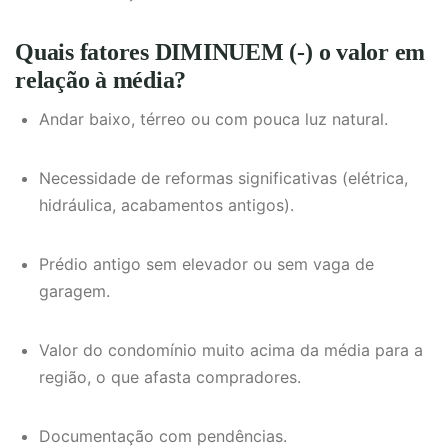
Quais fatores DIMINUEM (-) o valor em
relação à média?
Andar baixo, térreo ou com pouca luz natural.
Necessidade de reformas significativas (elétrica,
hidráulica, acabamentos antigos).
Prédio antigo sem elevador ou sem vaga de
garagem.
Valor do condomínio muito acima da média para a
região, o que afasta compradores.
Documentação com pendências.