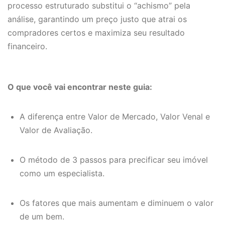
processo estruturado substitui o “achismo” pela
análise, garantindo um preço justo que atrai os
compradores certos e maximiza seu resultado
financeiro.
O que você vai encontrar neste guia:
A diferença entre Valor de Mercado, Valor Venal e
Valor de Avaliação.
O método de 3 passos para precificar seu imóvel
como um especialista.
Os fatores que mais aumentam e diminuem o valor
de um bem.