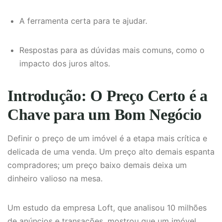
A ferramenta certa para te ajudar.
Respostas para as dúvidas mais comuns, como o
impacto dos juros altos.
Introdução: O Preço Certo é a
Chave para um Bom Negócio
Definir o preço de um imóvel é a etapa mais crítica e
delicada de uma venda. Um preço alto demais espanta
compradores; um preço baixo demais deixa um
dinheiro valioso na mesa.
Um estudo da empresa Loft, que analisou 10 milhões
de anúncios e transações, mostrou que um imóvel