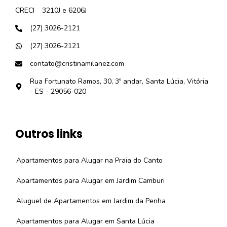
CRECI
3210J e 6206J
(27) 3026-2121
(27) 3026-2121
contato@cristinamilanez.com
Rua Fortunato Ramos, 30, 3º andar, Santa Lúcia, Vitória
- ES - 29056-020
Outros links
Apartamentos para Alugar na Praia do Canto
Apartamentos para Alugar em Jardim Camburi
Aluguel de Apartamentos em Jardim da Penha
Apartamentos para Alugar em Santa Lúcia