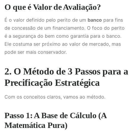
O que é Valor de Avaliação?
É o valor definido pelo perito de um
banco
para fins
de concessão de um financiamento. O foco do perito
é a segurança do bem como garantia para o banco.
Ele costuma ser próximo ao valor de mercado, mas
pode ser mais conservador.
2. O Método de 3 Passos para a
Precificação Estratégica
Com os conceitos claros, vamos ao método.
Passo 1: A Base de Cálculo (A
Matemática Pura)