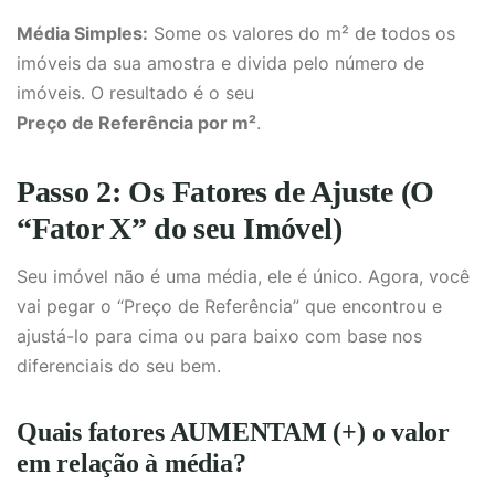
Média Simples:
Some os valores do m² de todos os
imóveis da sua amostra e divida pelo número de
imóveis. O resultado é o seu
Preço de Referência por m²
.
Passo 2: Os Fatores de Ajuste (O
“Fator X” do seu Imóvel)
Seu imóvel não é uma média, ele é único. Agora, você
vai pegar o “Preço de Referência” que encontrou e
ajustá-lo para cima ou para baixo com base nos
diferenciais do seu bem.
Quais fatores AUMENTAM (+) o valor
em relação à média?