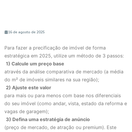
16 de agosto de 2025
Para fazer a precificação de imóvel de forma
estratégica em 2025, utilize um método de 3 passos:
1) Calcule um preço base
através da análise comparativa de mercado (a média
do m² de imóveis similares na sua região);
2) Ajuste este valor
para mais ou para menos com base nos diferenciais
do seu imóvel (como andar, vista, estado da reforma e
vagas de garagem);
3) Defina uma estratégia de anúncio
(preço de mercado, de atração ou premium). Este