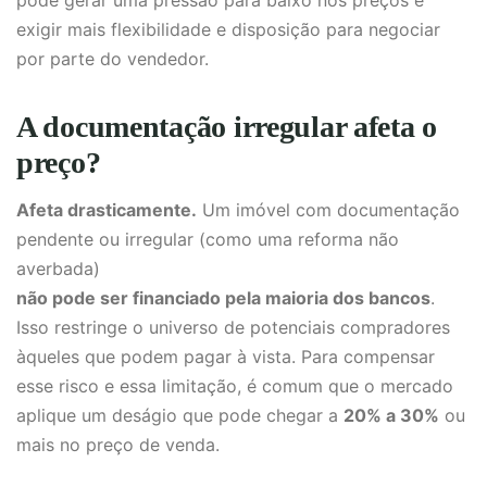
pode gerar uma pressão para baixo nos preços e
exigir mais flexibilidade e disposição para negociar
por parte do vendedor.
A documentação irregular afeta o
preço?
Afeta drasticamente.
Um imóvel com documentação
pendente ou irregular (como uma reforma não
averbada)
não pode ser financiado pela maioria dos bancos
.
Isso restringe o universo de potenciais compradores
àqueles que podem pagar à vista. Para compensar
esse risco e essa limitação, é comum que o mercado
aplique um deságio que pode chegar a
20% a 30%
ou
mais no preço de venda.