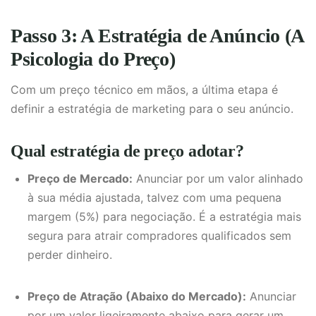
Passo 3: A Estratégia de Anúncio (A
Psicologia do Preço)
Com um preço técnico em mãos, a última etapa é
definir a estratégia de marketing para o seu anúncio.
Qual estratégia de preço adotar?
Preço de Mercado:
Anunciar por um valor alinhado
à sua média ajustada, talvez com uma pequena
margem (5%) para negociação. É a estratégia mais
segura para atrair compradores qualificados sem
perder dinheiro.
Preço de Atração (Abaixo do Mercado):
Anunciar
por um valor ligeiramente abaixo para gerar um