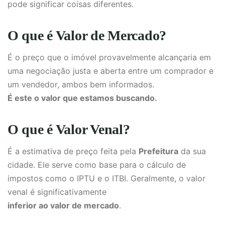
pode significar coisas diferentes.
O que é Valor de Mercado?
É o preço que o imóvel provavelmente alcançaria em
uma negociação justa e aberta entre um comprador e
um vendedor, ambos bem informados.
É este o valor que estamos buscando.
O que é Valor Venal?
É a estimativa de preço feita pela
Prefeitura
da sua
cidade. Ele serve como base para o cálculo de
impostos como o IPTU e o ITBI. Geralmente, o valor
venal é significativamente
inferior ao valor de mercado
.