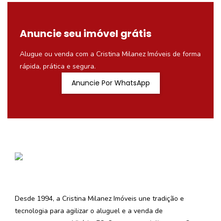
Anuncie seu imóvel grátis
Alugue ou venda com a Cristina Milanez Imóveis de forma
rápida, prática e segura.
Anuncie Por WhatsApp
Desde 1994, a Cristina Milanez Imóveis une tradição e
tecnologia para agilizar o aluguel e a venda de