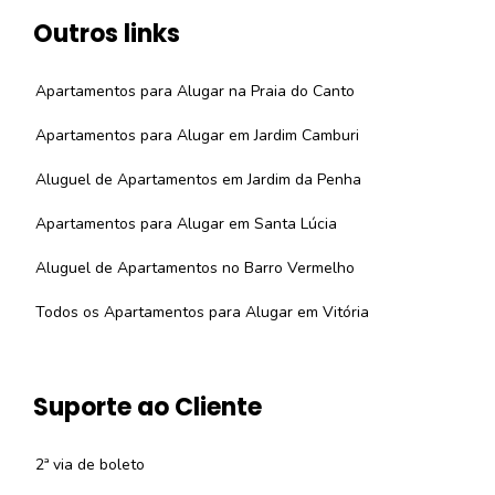
Outros links
Apartamentos para Alugar na Praia do Canto
Apartamentos para Alugar em Jardim Camburi
Aluguel de Apartamentos em Jardim da Penha
Apartamentos para Alugar em Santa Lúcia
Aluguel de Apartamentos no Barro Vermelho
Todos os Apartamentos para Alugar em Vitória
Suporte ao Cliente
2ª via de boleto