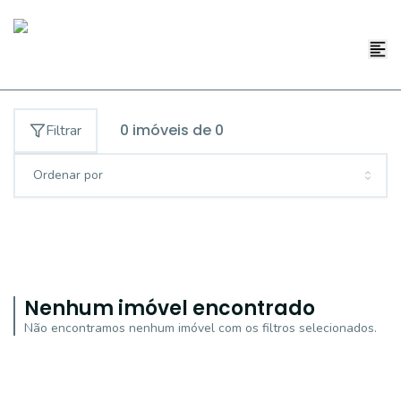
0
imóveis de
0
Filtrar
Ordenar por
Nenhum imóvel encontrado
Não encontramos nenhum imóvel com os filtros selecionados.